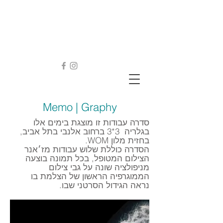
Memo | Graphy
סדרה עבודות זו מוצגת בימים אלו
בגלריה 3*3 ברחוב אלנבי בתל אביב,
בחזית מלון WOM.
הסדרה כוללת שלוש עבודות מז׳אנר
הצילום המטופל, בכל תמונה בוצעה
מניפולציה שונה על גבי צילום
הממוגרפיה הראשון של הצלמת בו
נראה הגידול הסרטני שבו.