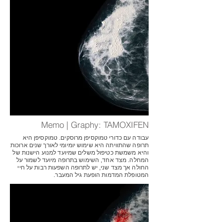
Memo | Graphy: TAMOXIFEN
עבודה עם כדורי טמוקסיפן מרוסקים. טמוקסיפן היא
תרופה שהתוויתה היא שימוש יומיומי לאורך שנים ארוכות
והיא משמשת כטיפול משלים שמיועד למנוע הישנות של
המחלה. מצד אחד, השימוש בתרופה מיועד לשמור על
החולה אך מצד שני, יש לתרופה השפעות רבות על חיי
המטופלת המדמות הופעת גיל המעבר.