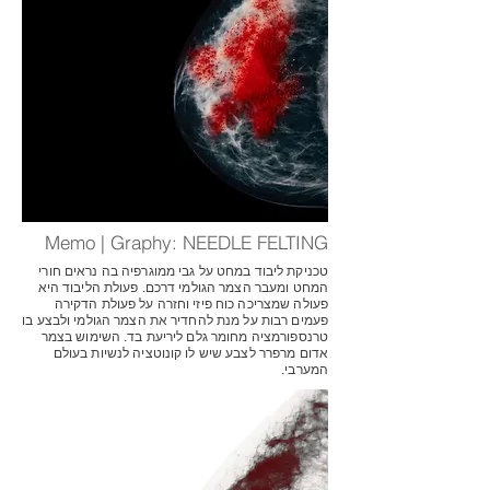
Memo | Graphy: NEEDLE FELTING
טכניקת ליבוד במחט על גבי ממוגרפיה בה נראים חורי
המחט ומעבר הצמר הגולמי דרכם. פעולת הליבוד היא
פעולה שמצריכה כוח פיזי וחזרה על פעולת הדקירה
פעמים רבות על מנת להחדיר את הצמר הגולמי ולבצע בו
טרנספורמציה מחומר גלם ליריעת בד. השימוש בצמר
אדום מרפרר לצבע שיש לו קונוטציה לנשיות בעולם
המערבי.