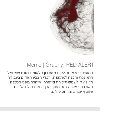
Memo | Graphy: RED ALERT
המושג צבע אדום לקוח מהזכרון הלאומי כמונח שמסמל
התגוננות והכנה למתקפה. רבדי הצבע האדום בעבודה
הזו נועדו לשמש תזכורת ואזהרה. אזהרה מפני הסכנה
האורבת במקרה הזה מתוך הגוף ותזכורת לתהליכים
שהגוף עבר בזמן הטיפולים.
רוצים לדבר איתי?