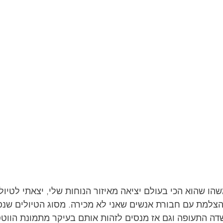
הו שהוא הכי בעולם יציאה מאיזור הנוחות שלי, יצאתי לטיול 
הצלמת עם חבורת אנשים שאני לא מכירה. מסוג הטיולים שנפ
ה התעופה וגם אז מנסים לזהות אותם בעיקר מתמונת הווט