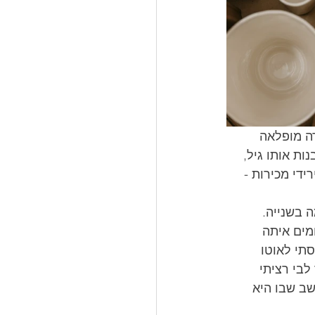
ה מופלאה 
ות אותו גיל, 
די מכירות - 
ה בשנייה.
מים איתה 
סתי לאוטו 
 שבסתר לבי רציתי 
שב שבו היא 