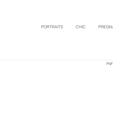
PORTRAITS
CHIC
PREGN