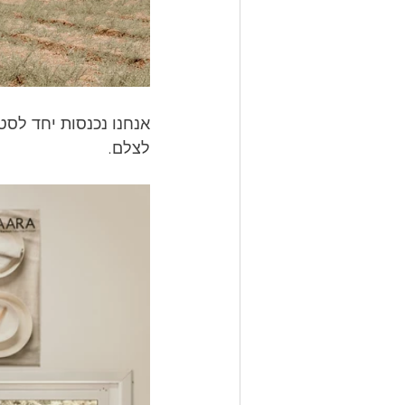
אנחנו נכנסות יחד לסט
לצלם. 