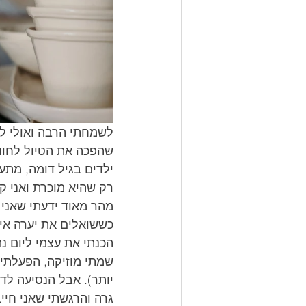
לשמחתי הרבה ואולי ל
שהפכה את הטיול לחוויה 
ילדים בגיל דומה, מתע
רק שהיא מוכרת ואני קו
מהר מאוד ידעתי שאני ח
כששואלים את יערה איפה
הכנתי את עצמי ליום נה
יותר). אבל הנסיעה לד
גרה והרגשתי שאני חיי