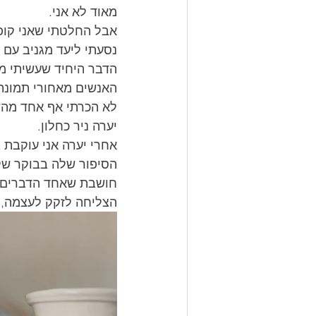
מאוד לא אני. 
אבל החלטתי שאני קופצ
נסעתי ליעד מגניב עם 
הדבר היחיד שעשיתי מב
האנשים מאחורי תמונת 
לא הכרתי אף אחד מה
יערה ניר כחלון. 
אחרי יערה אני עוקבת 
הסיפור שלה בבוקר של 
חושבת שאחד הדברים שב
הצליחה לזקק לעצמה, כ