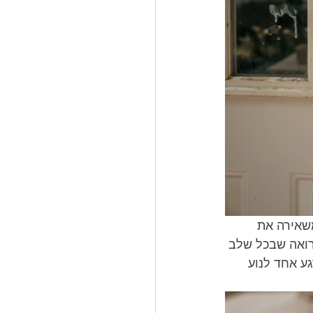
משאירה את 
רואה שבכל שלב 
ע אחד לנוע 