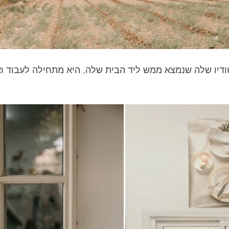
ודיו שלה שנמצא ממש ליד הבית שלה, היא מתחילה לעבוד וא