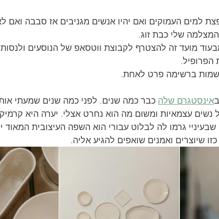
ת למים העמוקים ואם יהיו אנשים מגניבים אז סבבה ואם לא
המצלמה שלי כבת זוג. 
עוד מועד זה להצטרף לקבוצת ווטסאפ של הנוסעים ולנסות 
הפרופיל. 
שמות ברשימה פרט לאחת. 
ב
אינסטגרם שלה
 כבר כמה שנים. לפני כמה שנים שמעתי או
נשים עצמאיות ומשום מה הוא נחרט אצלי. יערה היא קרמיקאי
עיניי גרמו לה לבלוט עבורי הוא השפה העיצובית המאוד יי
זו שיוצרים ואמנים שואפים להגיע אליה. 