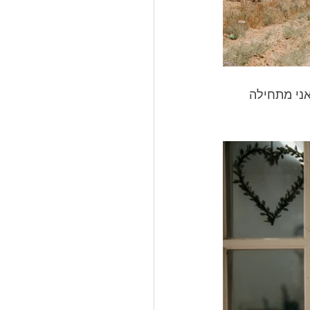
ני מתחילה 