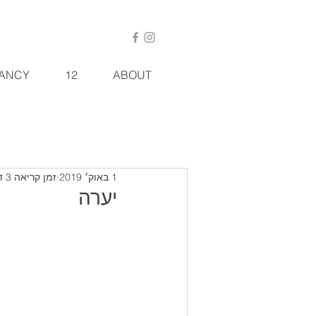
ANCY
12
ABOUT
1 באוק׳ 2019
זמן קריאה 3 דקות
יערה