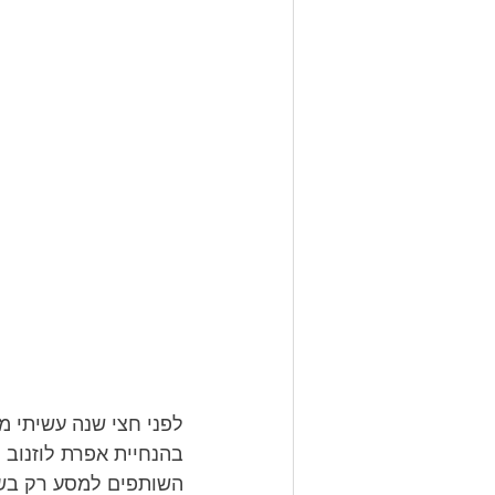
לפני חצי שנה עשיתי מש
בהנחיית אפרת לוזנוב 
השותפים למסע רק בשד