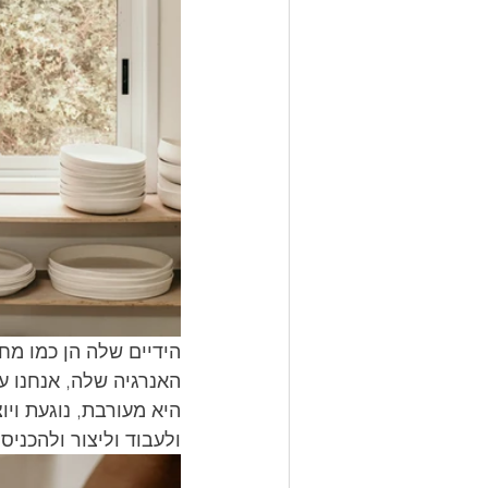
הידיים שלה הן כמו מח
האנרגיה שלה, אנחנו ע
היא מעורבת, נוגעת ויו
ולעבוד וליצור ולהכניס