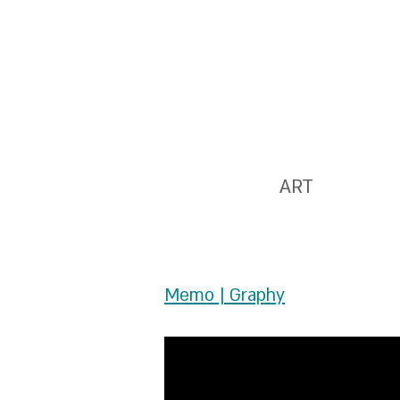
ART
Memo | Graphy