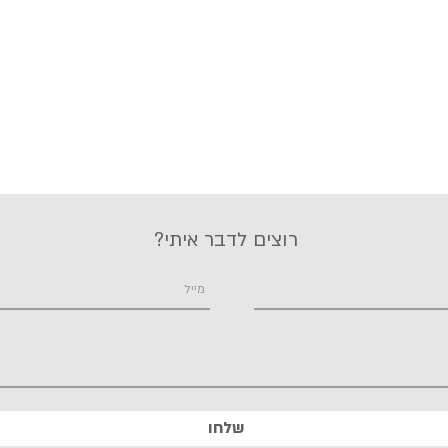
רוצים לדבר איתי?
שלחו