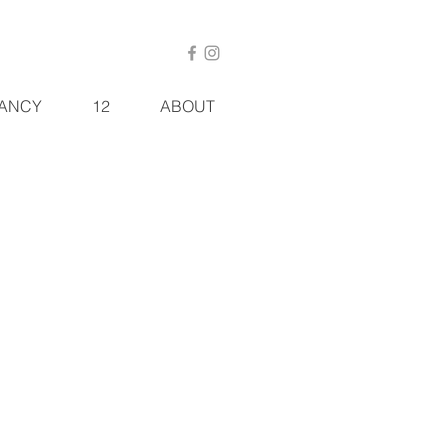
ANCY
12
ABOUT